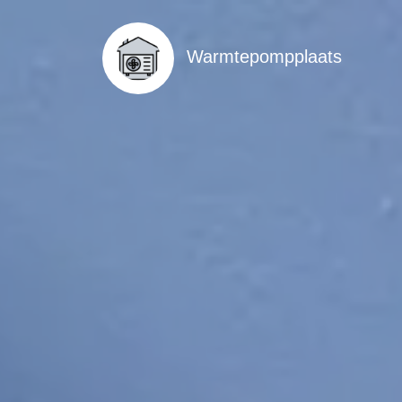
Warmtepompplaats