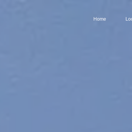
Home
Lo