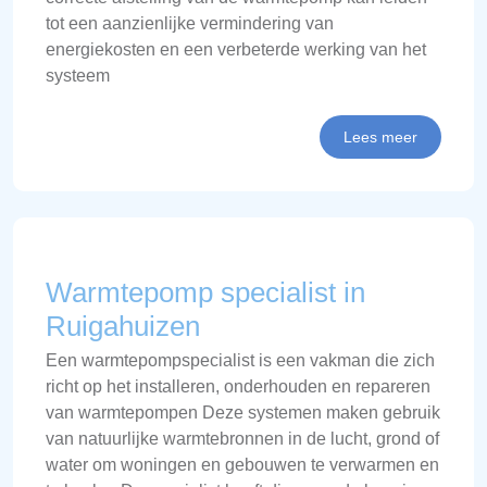
tot een aanzienlijke vermindering van
energiekosten en een verbeterde werking van het
systeem
Lees meer
Warmtepomp specialist in
Ruigahuizen
Een warmtepompspecialist is een vakman die zich
richt op het installeren, onderhouden en repareren
van warmtepompen Deze systemen maken gebruik
van natuurlijke warmtebronnen in de lucht, grond of
water om woningen en gebouwen te verwarmen en