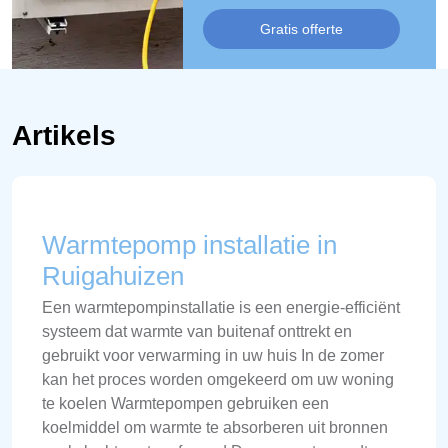
Gratis offerte
Artikels
Warmtepomp installatie in
Ruigahuizen
Een warmtepompinstallatie is een energie-efficiënt
systeem dat warmte van buitenaf onttrekt en
gebruikt voor verwarming in uw huis In de zomer
kan het proces worden omgekeerd om uw woning
te koelen Warmtepompen gebruiken een
koelmiddel om warmte te absorberen uit bronnen