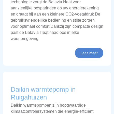
technologie zorgt de Batavia Heat voor
aanzienlijke besparingen op uw energierekening
en draagt bij aan een kleinere CO2-voetafdruk De
gebruiksvriendelijke bediening en stilte zorgen
voor optimaal comfort Dankzij zijn compacte design
past de Batavia Heat naadloos in elke
woonomgeving
Lees meer
Daikin warmtepomp in
Ruigahuizen
Daikin warmtepompen zijn hoogwaardige
klimaatcontrolersystemen die energie-efficiënt