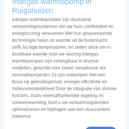
Intergas warmtepomp in
Ruigahuizen
Intergas warmtepompen zijn duurzame
verwarmingssystemen die uw huis comfortabel en
energiezuinig verwarmen Met hun geavanceerde
technologie halen ze warmte uit de buitenlucht,
zelfs bij lage temperaturen, en zetten deze om in
bruikbare warmte voor uw woning Intergas
warmtepompen zijn verkrijgbaar in diverse
modellen, geschikt voor zowel nieuwbouw als
renovatieprojecten Ze zijn ontworpen met een
focus op gebruiksgemak, energie-efficiëntie en
milieuvriendelijkheid Door de integratie van slimme
functies, zoals weersafhankelijke regeling en
zoneverwarming, kunt u uw verwarmingskosten
optimalizeren en bijdragen aan een duurzamere
toekomst