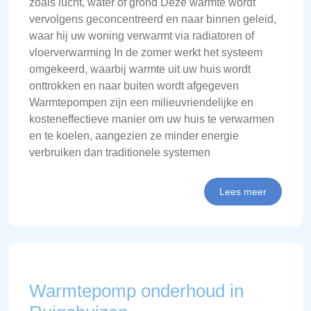
zoals lucht, water of grond Deze warmte wordt
vervolgens geconcentreerd en naar binnen geleid,
waar hij uw woning verwarmt via radiatoren of
vloerverwarming In de zomer werkt het systeem
omgekeerd, waarbij warmte uit uw huis wordt
onttrokken en naar buiten wordt afgegeven
Warmtepompen zijn een milieuvriendelijke en
kosteneffectieve manier om uw huis te verwarmen
en te koelen, aangezien ze minder energie
verbruiken dan traditionele systemen
Lees meer
Warmtepomp onderhoud in