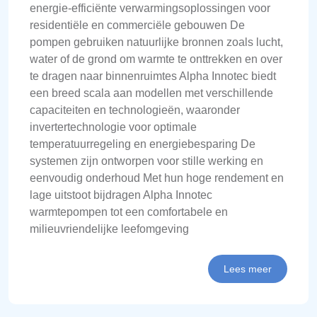
energie-efficiënte verwarmingsoplossingen voor
residentiële en commerciële gebouwen De
pompen gebruiken natuurlijke bronnen zoals lucht,
water of de grond om warmte te onttrekken en over
te dragen naar binnenruimtes Alpha Innotec biedt
een breed scala aan modellen met verschillende
capaciteiten en technologieën, waaronder
invertertechnologie voor optimale
temperatuurregeling en energiebesparing De
systemen zijn ontworpen voor stille werking en
eenvoudig onderhoud Met hun hoge rendement en
lage uitstoot bijdragen Alpha Innotec
warmtepompen tot een comfortabele en
milieuvriendelijke leefomgeving
Lees meer