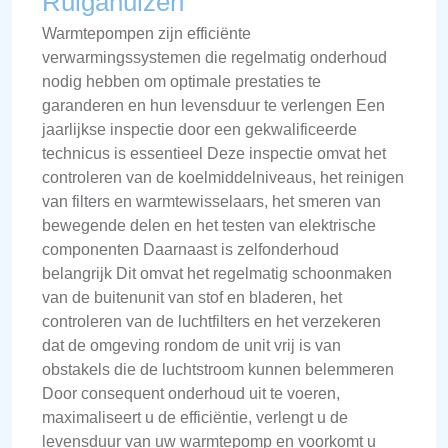
Ruigahuizen
Warmtepompen zijn efficiënte
verwarmingssystemen die regelmatig onderhoud
nodig hebben om optimale prestaties te
garanderen en hun levensduur te verlengen Een
jaarlijkse inspectie door een gekwalificeerde
technicus is essentieel Deze inspectie omvat het
controleren van de koelmiddelniveaus, het reinigen
van filters en warmtewisselaars, het smeren van
bewegende delen en het testen van elektrische
componenten Daarnaast is zelfonderhoud
belangrijk Dit omvat het regelmatig schoonmaken
van de buitenunit van stof en bladeren, het
controleren van de luchtfilters en het verzekeren
dat de omgeving rondom de unit vrij is van
obstakels die de luchtstroom kunnen belemmeren
Door consequent onderhoud uit te voeren,
maximaliseert u de efficiëntie, verlengt u de
levensduur van uw warmtepomp en voorkomt u