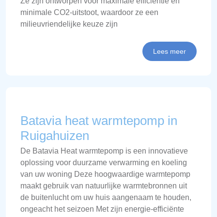
Ze zijn ontworpen voor maximale efficiëntie en
minimale CO2-uitstoot, waardoor ze een
milieuvriendelijke keuze zijn
Lees meer
Batavia heat warmtepomp in
Ruigahuizen
De Batavia Heat warmtepomp is een innovatieve
oplossing voor duurzame verwarming en koeling
van uw woning Deze hoogwaardige warmtepomp
maakt gebruik van natuurlijke warmtebronnen uit
de buitenlucht om uw huis aangenaam te houden,
ongeacht het seizoen Met zijn energie-efficiënte