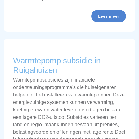
Lees meer
Warmtepomp subsidie in
Ruigahuizen
Warmtepompsubsidies zijn financiële
ondersteuningsprogramma's die huiseigenaren
helpen bij het installeren van warmtepompen Deze
energiezuinige systemen kunnen verwarming,
koeling en warm water leveren en dragen bij aan
een lagere CO2-uitstoot Subsidies variëren per
land en regio, maar kunnen bestaan uit premies,
belastingvoordelen of leningen met lage rente Doel