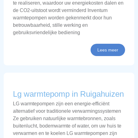
te realiseren, waardoor uw energiekosten dalen en
de CO2-uitstoot wordt verminderd Inventum
warmtepompen worden gekenmerkt door hun
betrouwbaarheid, stille werking en
gebruiksvriendelijke bediening
Lees meer
Lg warmtepomp in Ruigahuizen
LG warmtepompen zijn een energie-efficiënt
alternatief voor traditionele verwarmingssystemen
Ze gebruiken natuurlijke warmtebronnen, zoals
buitenlucht, bodemwarmte of water, om uw huis te
verwarmen en te koelen LG warmtepompen zijn