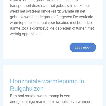
transporteert deze naar het gebouw In de zomer
werkt het systeem omgekeerd: warmte uit het
gebouw wordt in de grond afgegeven De verticale
warmtepomp is ideaal voor locaties met beperkte
ruimte, zoals dichtbevolkte gebieden of tuinen met
weinig oppervlakte
Lees meer
Horizontale warmtepomp in
Ruigahuizen
Een horizontale warmtepomp is een
energiezuinige manier om uw huis te verwarmen