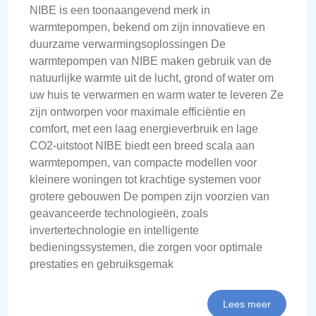
NIBE is een toonaangevend merk in
warmtepompen, bekend om zijn innovatieve en
duurzame verwarmingsoplossingen De
warmtepompen van NIBE maken gebruik van de
natuurlijke warmte uit de lucht, grond of water om
uw huis te verwarmen en warm water te leveren Ze
zijn ontworpen voor maximale efficiëntie en
comfort, met een laag energieverbruik en lage
CO2-uitstoot NIBE biedt een breed scala aan
warmtepompen, van compacte modellen voor
kleinere woningen tot krachtige systemen voor
grotere gebouwen De pompen zijn voorzien van
geavanceerde technologieën, zoals
invertertechnologie en intelligente
bedieningssystemen, die zorgen voor optimale
prestaties en gebruiksgemak
Lees meer