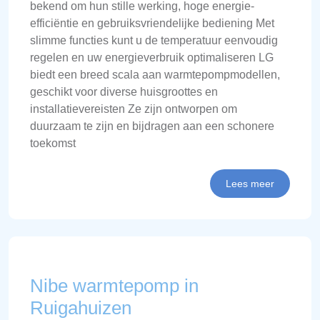
bekend om hun stille werking, hoge energie-
efficiëntie en gebruiksvriendelijke bediening Met
slimme functies kunt u de temperatuur eenvoudig
regelen en uw energieverbruik optimaliseren LG
biedt een breed scala aan warmtepompmodellen,
geschikt voor diverse huisgroottes en
installatievereisten Ze zijn ontworpen om
duurzaam te zijn en bijdragen aan een schonere
toekomst
Lees meer
Nibe warmtepomp in
Ruigahuizen