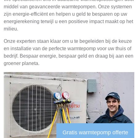
middel van geavanceerde warmtepompen. Onze systemen
zijn energie-efficiënt en helpen u geld te besparen op uw
energierekening terwijl u een positieve impact maakt op het
milieu.
Onze experten staan klaar om u te begeleiden bij de keuze
en installatie van de perfecte warmtepomp voor uw thuis of
bedrijf. Bespaar energie, bespaar geld en draag bij aan een
groener planeta.
Gratis warmtepomp offerte