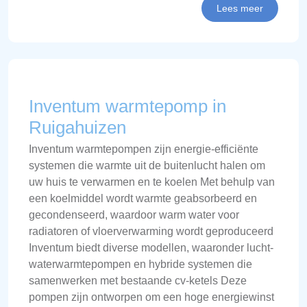
Lees meer
Inventum warmtepomp in
Ruigahuizen
Inventum warmtepompen zijn energie-efficiënte
systemen die warmte uit de buitenlucht halen om
uw huis te verwarmen en te koelen Met behulp van
een koelmiddel wordt warmte geabsorbeerd en
gecondenseerd, waardoor warm water voor
radiatoren of vloerverwarming wordt geproduceerd
Inventum biedt diverse modellen, waaronder lucht-
waterwarmtepompen en hybride systemen die
samenwerken met bestaande cv-ketels Deze
pompen zijn ontworpen om een hoge energiewinst