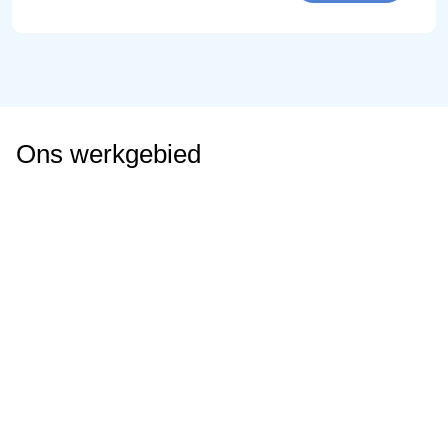
Ons werkgebied