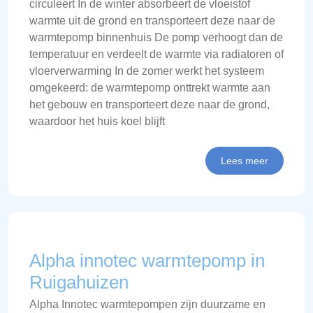
circuleert In de winter absorbeert de vloeistof
warmte uit de grond en transporteert deze naar de
warmtepomp binnenhuis De pomp verhoogt dan de
temperatuur en verdeelt de warmte via radiatoren of
vloerverwarming In de zomer werkt het systeem
omgekeerd: de warmtepomp onttrekt warmte aan
het gebouw en transporteert deze naar de grond,
waardoor het huis koel blijft
Lees meer
Alpha innotec warmtepomp in
Ruigahuizen
Alpha Innotec warmtepompen zijn duurzame en