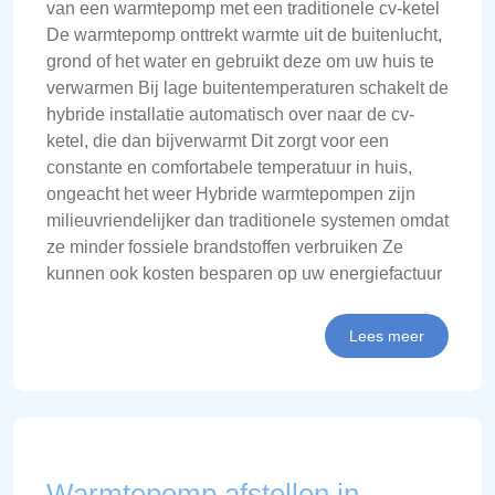
van een warmtepomp met een traditionele cv-ketel
De warmtepomp onttrekt warmte uit de buitenlucht,
grond of het water en gebruikt deze om uw huis te
verwarmen Bij lage buitentemperaturen schakelt de
hybride installatie automatisch over naar de cv-
ketel, die dan bijverwarmt Dit zorgt voor een
constante en comfortabele temperatuur in huis,
ongeacht het weer Hybride warmtepompen zijn
milieuvriendelijker dan traditionele systemen omdat
ze minder fossiele brandstoffen verbruiken Ze
kunnen ook kosten besparen op uw energiefactuur
Lees meer
Warmtepomp afstellen in