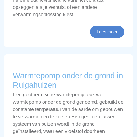
opzeggen als je verhuist of een andere
verwarmingsoplossing kiest
Lees meer
Warmtepomp onder de grond in
Ruigahuizen
Een geothermische warmtepomp, ook wel
warmtepomp onder de grond genoemd, gebruikt de
constante temperatuur van de aarde om gebouwen
te verwarmen en te koelen Een gesloten lussen
systeem van buizen wordt in de grond
geïnstalleerd, waar een vloeistof doorheen