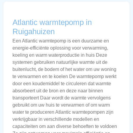
Atlantic warmtepomp in
Ruigahuizen
Een Atlantic warmtepomp is een duurzame en
energie-efficiënte oplossing voor verwarming,
koeling en warm waterproductie in huis Deze
systemen gebruiken natuurlijke warmte uit de
buitenlucht, de bodem of het water om uw woning
te verwarmen en te koelen De warmtepomp werkt
door een koudemiddel te circuleren dat warmte
absorbeert uit de bron en deze naar binnen
transporteert Daar wordt de warmte vervolgens
gebruikt om uw huis te verwarmen of om warm
water te produceren Atlantic warmtepompen zijn
verkrijgbaar in verschillende modellen en
capaciteiten om aan diverse behoeften te voldoen