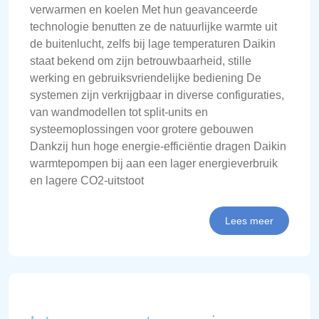
verwarmen en koelen Met hun geavanceerde
technologie benutten ze de natuurlijke warmte uit
de buitenlucht, zelfs bij lage temperaturen Daikin
staat bekend om zijn betrouwbaarheid, stille
werking en gebruiksvriendelijke bediening De
systemen zijn verkrijgbaar in diverse configuraties,
van wandmodellen tot split-units en
systeemoplossingen voor grotere gebouwen
Dankzij hun hoge energie-efficiëntie dragen Daikin
warmtepompen bij aan een lager energieverbruik
en lagere CO2-uitstoot
Lees meer