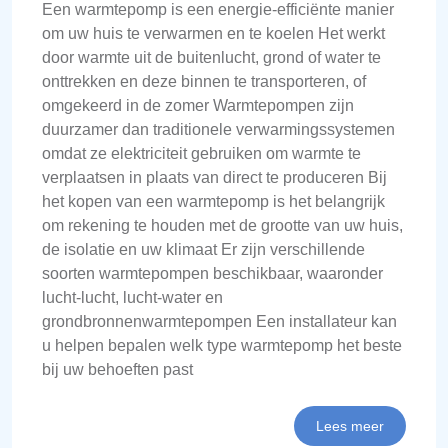
Een warmtepomp is een energie-efficiënte manier
om uw huis te verwarmen en te koelen Het werkt
door warmte uit de buitenlucht, grond of water te
onttrekken en deze binnen te transporteren, of
omgekeerd in de zomer Warmtepompen zijn
duurzamer dan traditionele verwarmingssystemen
omdat ze elektriciteit gebruiken om warmte te
verplaatsen in plaats van direct te produceren Bij
het kopen van een warmtepomp is het belangrijk
om rekening te houden met de grootte van uw huis,
de isolatie en uw klimaat Er zijn verschillende
soorten warmtepompen beschikbaar, waaronder
lucht-lucht, lucht-water en
grondbronnenwarmtepompen Een installateur kan
u helpen bepalen welk type warmtepomp het beste
bij uw behoeften past
Lees meer