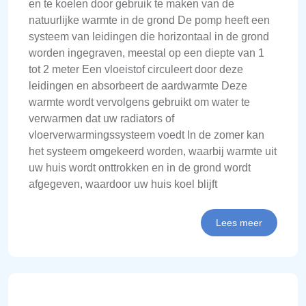
en te koelen door gebruik te maken van de
natuurlijke warmte in de grond De pomp heeft een
systeem van leidingen die horizontaal in de grond
worden ingegraven, meestal op een diepte van 1
tot 2 meter Een vloeistof circuleert door deze
leidingen en absorbeert de aardwarmte Deze
warmte wordt vervolgens gebruikt om water te
verwarmen dat uw radiators of
vloerverwarmingssysteem voedt In de zomer kan
het systeem omgekeerd worden, waarbij warmte uit
uw huis wordt onttrokken en in de grond wordt
afgegeven, waardoor uw huis koel blijft
Lees meer